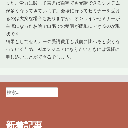
また、労力に関して言えば自宅でも受講できるシステム
が多くなってきています。会場に行ってセミナーを受け
るのは大変な場合もありますが、オンラインセミナーが
主流になったお陰で自宅での受講が簡単にできるのが現
状です。
結果としてセミナーの受講費用も以前に比べると安くな
っているため、AIエンジニアになりたいときには気軽に
申し込むことができるでしょう。
検
索:
新着記事