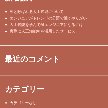
AIと呼ばれる人工知能について
エンジニアがトレンドの分野で働くやりがい
人工知能を学んでAIエンジニアになるには
実際に人工知能AIを活用したサービス
最近のコメント
カテゴリー
カテゴリーなし